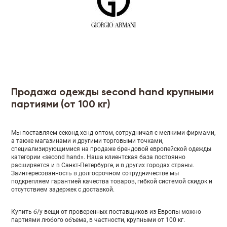
Продажа одежды second hand крупными
партиями (от 100 кг)
Мы поставляем секонд-хенд оптом, сотрудничая с мелкими фирмами,
а также магазинами и другими торговыми точками,
специализирующимися на продаже брендовой европейской одежды
категории «second hand». Наша клиентская база постоянно
расширяется и в Санкт-Петербурге, и в других городах страны.
Заинтересованность в долгосрочном сотрудничестве мы
подкрепляем гарантией качества товаров, гибкой системой скидок и
отсутствием задержек с доставкой.
Купить б/у вещи от проверенных поставщиков из Европы можно
партиями любого объема, в частности, крупными от 100 кг.