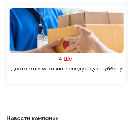
4 Шаг
Доставка в магазин в следующую субботу
Новости компании