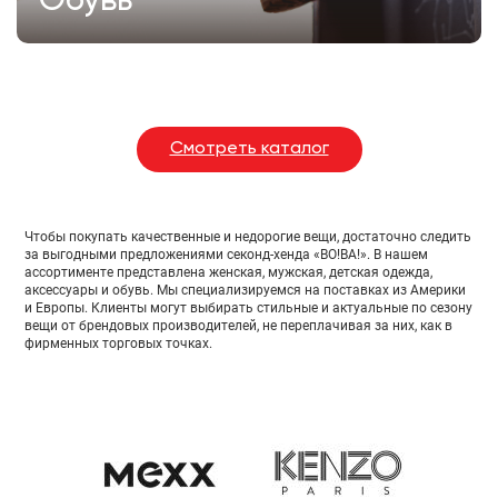
Обувь
Смотреть каталог
Чтобы покупать качественные и недорогие вещи, достаточно следить
за выгодными предложениями секонд-хенда «ВО!ВА!». В нашем
ассортименте представлена женская, мужская, детская одежда,
аксессуары и обувь. Мы специализируемся на поставках из Америки
и Европы. Клиенты могут выбирать стильные и актуальные по сезону
вещи от брендовых производителей, не переплачивая за них, как в
фирменных торговых точках.