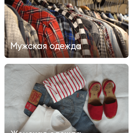
Мужская одежда