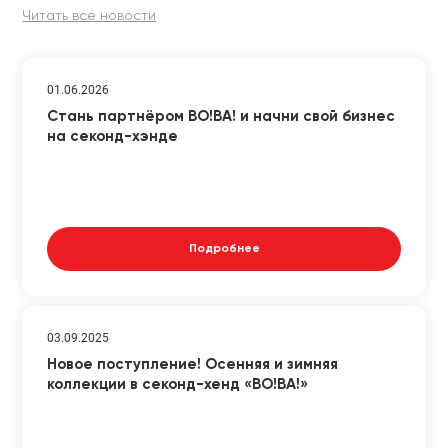
Читать все новости
01.06.2026
Стань партнёром ВО!ВА! и начни свой бизнес
на секонд-хэнде
Подробнее
03.09.2025
Новое поступление! Осенняя и зимняя
коллекции в секонд-хенд «ВО!ВА!»