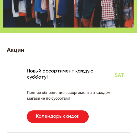
Акции
Новый ассортимент каждую
субботу!
Полное обновление ассортимента в каждом
магазине по субботам!
Календарь скидок