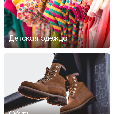
Детская одежда