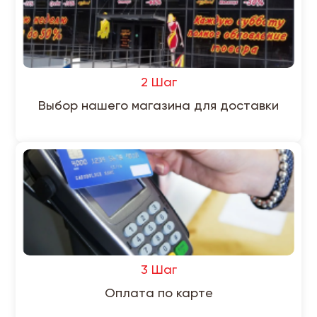
2 Шаг
Выбор нашего магазина для доставки
3 Шаг
Оплата по карте