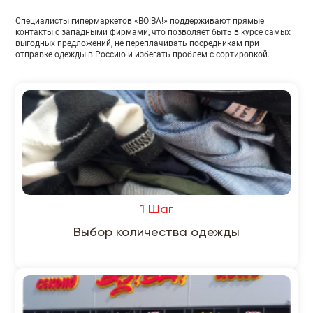
Специалисты гипермаркетов «ВО!ВА!» поддерживают прямые
контакты с западными фирмами, что позволяет быть в курсе самых
выгодных предложений, не переплачивать посредникам при
отправке одежды в Россию и избегать проблем с сортировкой.
1 Шаг
Выбор количества одежды