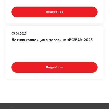
Подробнее
05.06.2025
Летняя коллекция в магазине «ВО!ВА!» 2025
Подробнее