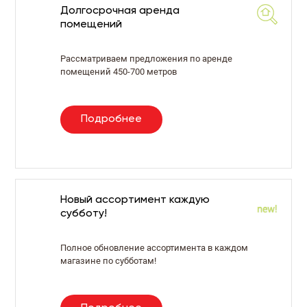
Долгосрочная аренда
помещений
Рассматриваем предложения по аренде
помещений 450-700 метров
Подробнее
Новый ассортимент каждую
субботу!
Полное обновление ассортимента в каждом
магазине по субботам!