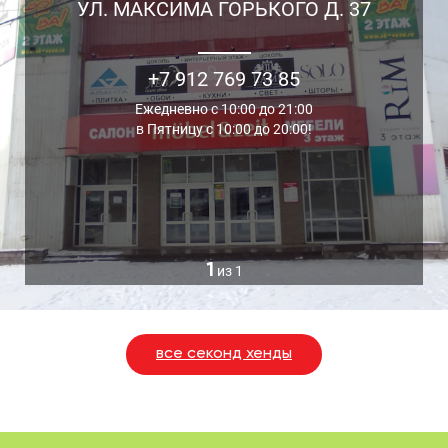
УЛ. МАКСИМА ГОРЬКОГО Д. 37
+7 912 769 73 85
Ежедневно с 10:00 до 21:00
в Пятницу с 10:00 до 20:00!
1
из 1
все секонд хенды